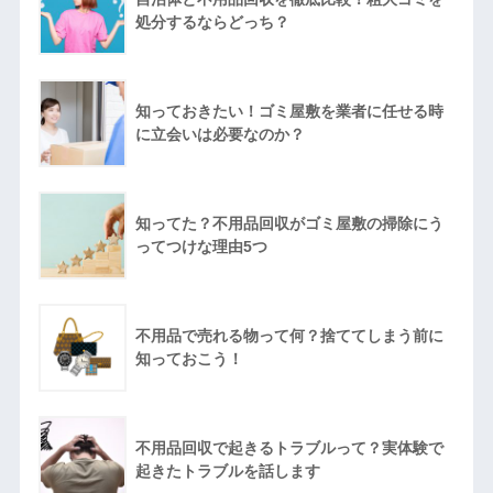
処分するならどっち？
知っておきたい！ゴミ屋敷を業者に任せる時
に立会いは必要なのか？
知ってた？不用品回収がゴミ屋敷の掃除にう
ってつけな理由5つ
不用品で売れる物って何？捨ててしまう前に
知っておこう！
不用品回収で起きるトラブルって？実体験で
起きたトラブルを話します