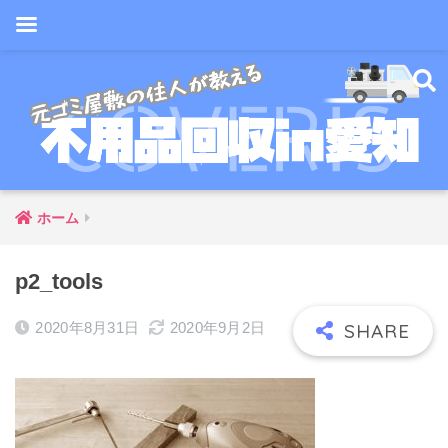
ホーム
p2_tools
2020年8月31日
2020年9月2日