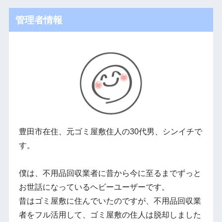
管理者情報
豊田市在住、元ゴミ屋敷住人の30代男、シンイチで
す。
僕は、不用品回収業者に昔から今に至るまでずっと
お世話になっているヘビーユーザーです。
昔はゴミ屋敷に住んでいたのですが、不用品回収業
者をフル活用して、ゴミ屋敷の住人は脱却しました