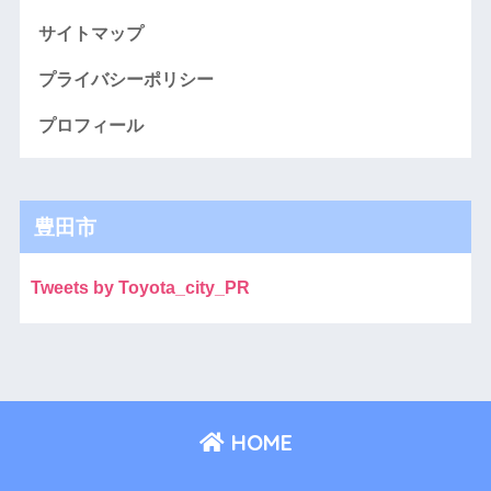
サイトマップ
プライバシーポリシー
プロフィール
豊田市
Tweets by Toyota_city_PR
HOME