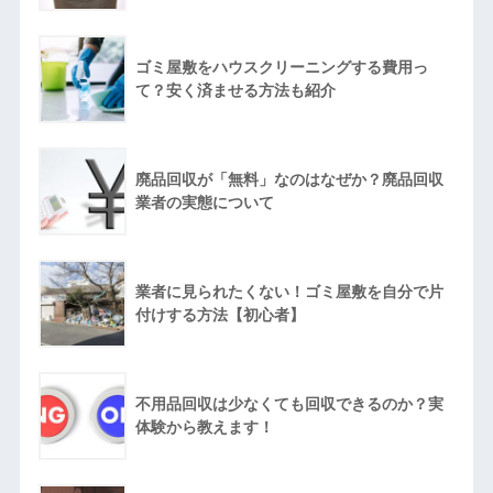
ゴミ屋敷をハウスクリーニングする費用っ
て？安く済ませる方法も紹介
廃品回収が「無料」なのはなぜか？廃品回収
業者の実態について
業者に見られたくない！ゴミ屋敷を自分で片
付けする方法【初心者】
不用品回収は少なくても回収できるのか？実
体験から教えます！