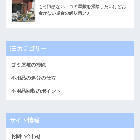
もう悩まない！ゴミ屋敷を掃除したいけどお
金がない場合の解決策3つ
カテゴリー
ゴミ屋敷の掃除
不用品の処分の仕方
不用品回収のポイント
サイト情報
お問い合わせ