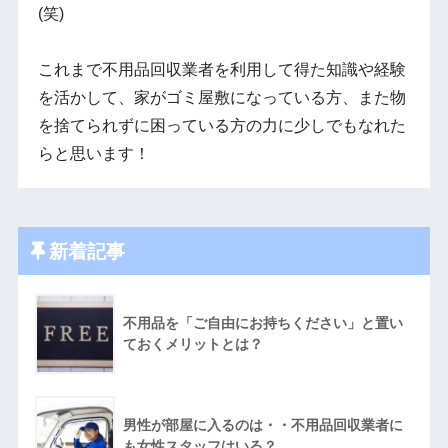
(笑)
これまで不用品回収業者を利用して得た知識や経験
を活かして、家がゴミ屋敷になっている方、また物
を捨てられずに困っている方の力に少しでもなれた
らと思います！
新着記事
不用品を「ご自由にお持ちください」と置い
ておくメリットとは？
男性が部屋に入るのは・・不用品回収業者に
も女性スタッフはいる？