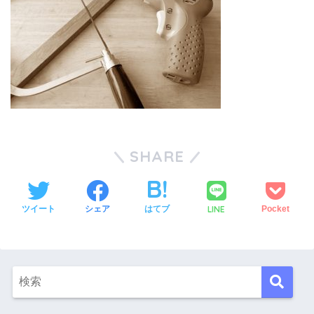
SHARE
LINE
ツイート
シェア
はてブ
Pocket