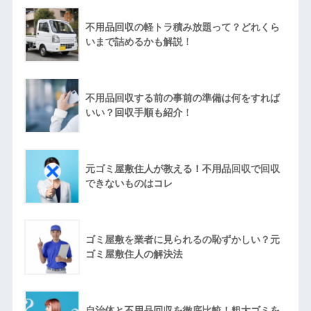
不用品回収の軽トラ積み放題って？どれくら
いまで詰めるかも解説！
不用品回収する前の事前の準備は何をすれば
いい？回収手順も紹介！
元ゴミ屋敷住人が教える！不用品回収で回収
できないものはコレ
ゴミ屋敷を業者に見られるの恥ずかしい？元
ゴミ屋敷住人の解決法
自治体と不用品回収を徹底比較！粗大ゴミを