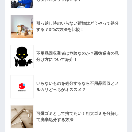
引っ越し時のいらない荷物はどうやって処分
する？3つの方法を比較！
不用品回収業者は危険なのか？悪徳業者の見
分け方について紹介！
いらないものを処分するなら不用品回収とメ
ルカリどっちがオススメ？
可燃ゴミとして捨てたい！粗大ゴミを分解し
て廃棄処分する方法