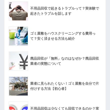
不用品回収で起きるトラブルって？実体験で
起きたトラブルを話します
ゴミ屋敷をハウスクリーニングする費用っ
て？安く済ませる方法も紹介
廃品回収が「無料」なのはなぜか？廃品回収
業者の実態について
業者に見られたくない！ゴミ屋敷を自分で片
付けする方法【初心者】
不用品回収は少なくても回収できるのか？実