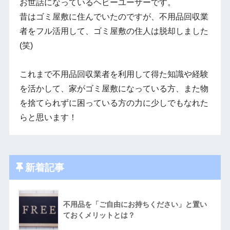
お世話になっているヘビーユーザーです。
昔はゴミ屋敷に住んでいたのですが、不用品回収業
者をフル活用して、ゴミ屋敷の住人は脱却しました
(笑)
これまで不用品回収業者を利用して得た知識や経験
を活かして、家がゴミ屋敷になっている方、また物
を捨てられずに困っている方の力に少しでもなれた
らと思います！
新着記事
不用品を「ご自由にお持ちください」と置い
ておくメリットとは？