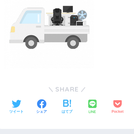
SHARE
LINE
ツイート
シェア
はてブ
Pocket