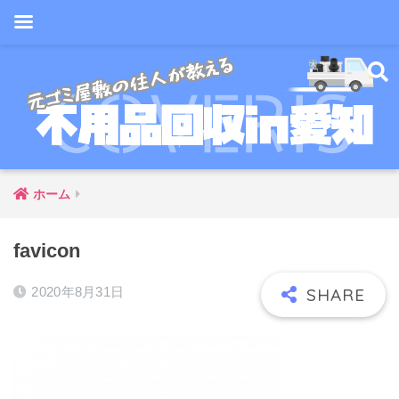
ホーム
favicon
2020年8月31日