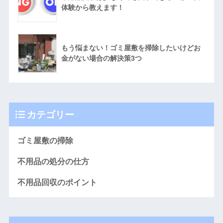
体験から教えます！
もう悩まない！ゴミ屋敷を掃除したいけどお
金がない場合の解決策3つ
カテゴリー
ゴミ屋敷の掃除
不用品の処分の仕方
不用品回収のポイント