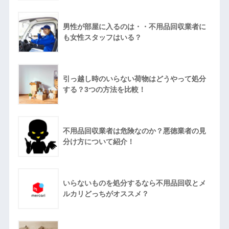
男性が部屋に入るのは・・不用品回収業者に
も女性スタッフはいる？
引っ越し時のいらない荷物はどうやって処分
する？3つの方法を比較！
不用品回収業者は危険なのか？悪徳業者の見
分け方について紹介！
いらないものを処分するなら不用品回収とメ
ルカリどっちがオススメ？