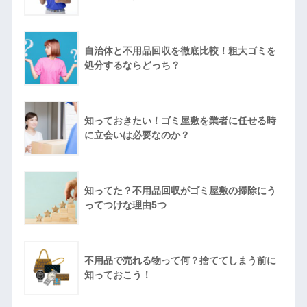
自治体と不用品回収を徹底比較！粗大ゴミを
処分するならどっち？
知っておきたい！ゴミ屋敷を業者に任せる時
に立会いは必要なのか？
知ってた？不用品回収がゴミ屋敷の掃除にう
ってつけな理由5つ
不用品で売れる物って何？捨ててしまう前に
知っておこう！