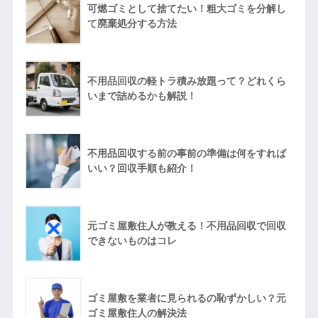
可燃ゴミとして捨てたい！粗大ゴミを分解し
て廃棄処分する方法
不用品回収の軽トラ積み放題って？どれくら
いまで詰めるかも解説！
不用品回収する前の事前の準備は何をすれば
いい？回収手順も紹介！
元ゴミ屋敷住人が教える！不用品回収で回収
できないものはコレ
ゴミ屋敷を業者に見られるの恥ずかしい？元
ゴミ屋敷住人の解決法