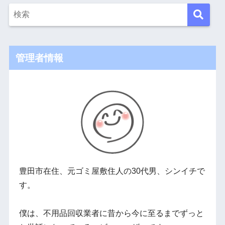
管理者情報
豊田市在住、元ゴミ屋敷住人の30代男、シンイチで
す。
僕は、不用品回収業者に昔から今に至るまでずっと