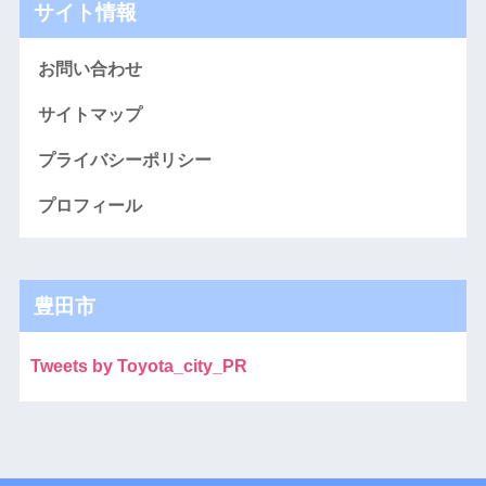
サイト情報
お問い合わせ
サイトマップ
プライバシーポリシー
プロフィール
豊田市
Tweets by Toyota_city_PR