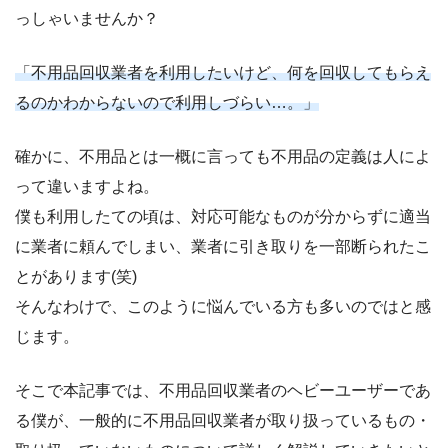
っしゃいませんか？
「不用品回収業者を利用したいけど、何を回収してもらえ
るのかわからないので利用しづらい…。」
確かに、不用品とは一概に言っても不用品の定義は人によ
って違いますよね。
僕も利用したての頃は、対応可能なものが分からずに適当
に業者に頼んでしまい、業者に引き取りを一部断られたこ
とがあります(笑)
そんなわけで、このように悩んでいる方も多いのではと感
じます。
そこで本記事では、不用品回収業者のヘビーユーザーであ
る僕が、一般的に不用品回収業者が取り扱っているもの・