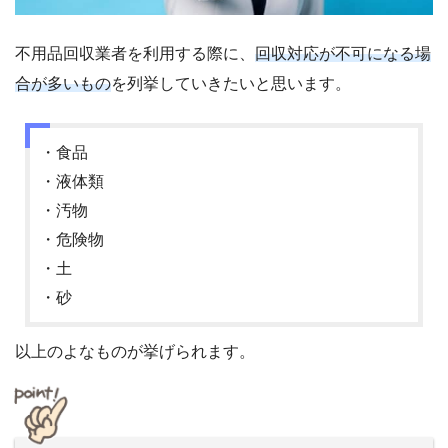
不用品回収業者を利用する際に、
回収対応が不可になる場
合が多いもの
を列挙していきたいと思います。
・食品
・液体類
・汚物
・危険物
・土
・砂
以上のよなものが挙げられます。