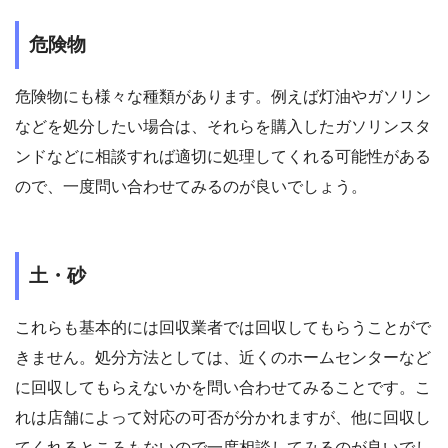
危険物
危険物にも様々な種類があります。例えば灯油やガソリン
などを処分したい場合は、それらを購入したガソリンスタ
ンドなどに相談すれば適切に処理してくれる可能性がある
ので、一度問い合わせてみるのが良いでしょう。
土・砂
これらも基本的には回収業者では回収してもらうことがで
きません。処分方法としては、近くのホームセンターなど
に回収してもらえないかを問い合わせてみることです。こ
れは店舗によって対応の可否が分かれますが、他に回収し
てくれるところもないので一度相談してみるのが良いでし