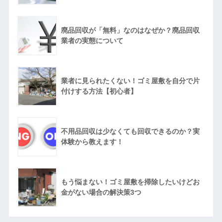
廃品回収が「無料」なのはなぜか？廃品回収
業者の実態について
業者に見られたくない！ゴミ屋敷を自分で片
付けする方法【初心者】
不用品回収は少なくても回収できるのか？実
体験から教えます！
もう悩まない！ゴミ屋敷を掃除したいけどお
金がない場合の解決策3つ