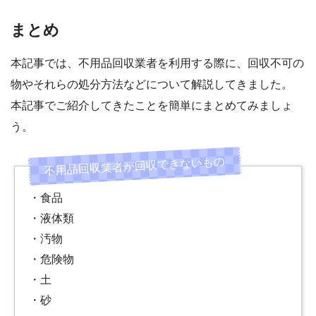
まとめ
本記事では、不用品回収業者を利用する際に、回収不可の
物やそれらの処分方法などについて解説してきました。
本記事でご紹介してきたことを簡単にまとめてみましょ
う。
・食品
・液体類
・汚物
・危険物
・土
・砂