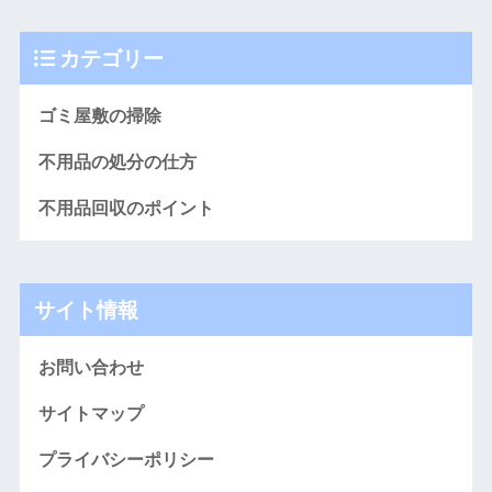
カテゴリー
ゴミ屋敷の掃除
不用品の処分の仕方
不用品回収のポイント
サイト情報
お問い合わせ
サイトマップ
プライバシーポリシー