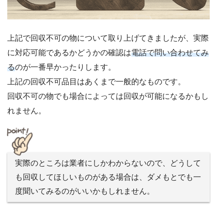
上記で回収不可の物について取り上げてきましたが、実際
に対応可能であるかどうかの確認は
電話で問い合わせてみ
る
のが一番早かったりします。
上記の回収不可品目はあくまで一般的なものです。
回収不可の物でも場合によっては回収が可能になるかもし
れません。
実際のところは業者にしかわからないので、どうして
も回収してほしいものがある場合は、ダメもとでも一
度聞いてみるのがいいかもしれません。