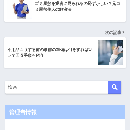
ゴミ屋敷を業者に見られるの恥ずかしい？元ゴ
ミ屋敷住人の解決法
次の記事
不用品回収する前の事前の準備は何をすればい
い？回収手順も紹介！
管理者情報