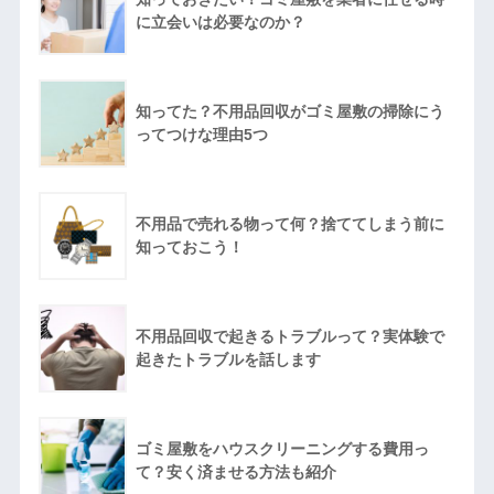
に立会いは必要なのか？
知ってた？不用品回収がゴミ屋敷の掃除にう
ってつけな理由5つ
不用品で売れる物って何？捨ててしまう前に
知っておこう！
不用品回収で起きるトラブルって？実体験で
起きたトラブルを話します
ゴミ屋敷をハウスクリーニングする費用っ
て？安く済ませる方法も紹介