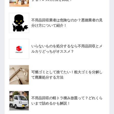
不用品回収業者は危険なのか？悪徳業者の見
分け方について紹介！
いらないものを処分するなら不用品回収とメ
ルカリどっちがオススメ？
可燃ゴミとして捨てたい！粗大ゴミを分解し
て廃棄処分する方法
不用品回収の軽トラ積み放題って？どれくら
いまで詰めるかも解説！