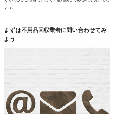
ょう。
まずは不用品回収業者に問い合わせてみ
よう