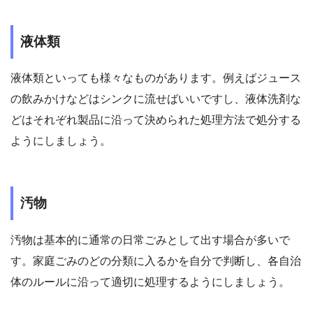
液体類
液体類といっても様々なものがあります。例えばジュース
の飲みかけなどはシンクに流せばいいですし、液体洗剤な
どはそれぞれ製品に沿って決められた処理方法で処分する
ようにしましょう。
汚物
汚物は基本的に通常の日常ごみとして出す場合が多いで
す。家庭ごみのどの分類に入るかを自分で判断し、各自治
体のルールに沿って適切に処理するようにしましょう。