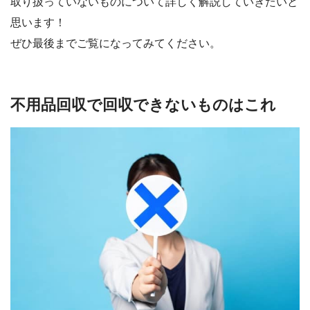
取り扱っていないものについて詳しく解説していきたいと
思います！
ぜひ最後までご覧になってみてください。
不用品回収で回収できないものはこれ