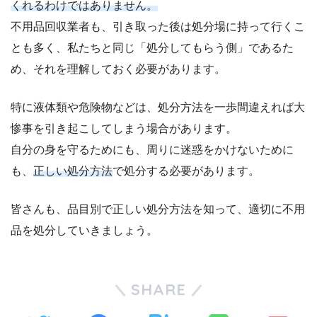
くれるわけではありません。
不用品回収業者も、引き取った後は処分場に持って行くこ
とも多く、私たちと同じ「処分してもらう側」であるた
め、それを理解しておく必要があります。
特に液体類や危険物などは、処分方法を一歩間違えれば大
惨事を引き起こしてしまう場合があります。
自分の身を守るためにも、周りに迷惑をかけないために
も、
正しい処分方法
で処分する必要があります。
皆さんも、品目別で正しい処分方法を知って、適切に不用
品を処分していきましょう。
SHARE