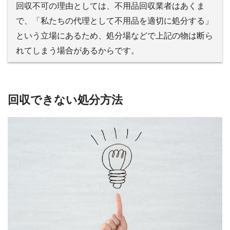
回収不可の理由としては、不用品回収業者はあくま
で、「私たちの代理として不用品を適切に処分する」
という立場にあるため、処分場などで上記の物は断ら
れてしまう場合があるからです。
回収できない処分方法