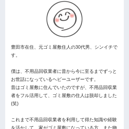
豊田市在住、元ゴミ屋敷住人の30代男、シンイチで
す。
僕は、不用品回収業者に昔から今に至るまでずっと
お世話になっているヘビーユーザーです。
昔はゴミ屋敷に住んでいたのですが、不用品回収業
者をフル活用して、ゴミ屋敷の住人は脱却しました
(笑)
これまで不用品回収業者を利用して得た知識や経験
を活かして、家がゴミ屋敷になっている方、また物