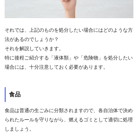
それでは、上記のものを処分したい場合にはどのような方
法があるのでしょうか？
それを解説していきます。
特に後程ご紹介する「液体類」や「危険物」を処分したい
場合には、十分注意しておく必要があります。
食品
食品は普通の生ごみに分類されますので、各自治体で決め
られたルールを守りながら、燃えるゴミとして適切に処理
しましょう。