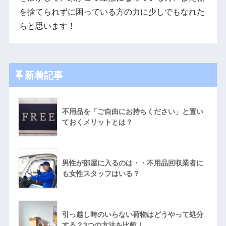
を捨てられずに困っている方の力に少しでもなれた
らと思います！
新着記事
不用品を「ご自由にお持ちください」と置い
ておくメリットとは？
男性が部屋に入るのは・・不用品回収業者に
も女性スタッフはいる？
引っ越し時のいらない荷物はどうやって処分
する？3つの方法を比較！