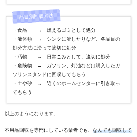
・食品 → 燃えるゴミとして処分
・液体類 → シンクに流したりなど、各品目の
処分方法に沿って適切に処分
・汚物 → 日常ごみとして、適切に処分
・危険物 → ガソリン、灯油などは購入したガ
ソリンスタンドに回収してもらう
・土や砂 → 近くのホームセンターに引き取っ
てもらう
以上のようになります。
不用品回収を専門にしている業者でも、
なんでも回収して