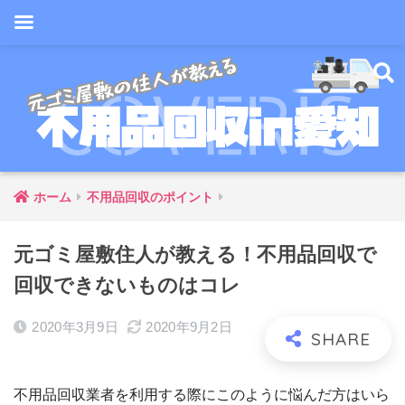
ホーム
不用品回収のポイント
元ゴミ屋敷住人が教える！不用品回収で
回収できないものはコレ
2020年3月9日
2020年9月2日
不用品回収業者を利用する際にこのように悩んだ方はいら